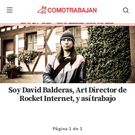
Soy David Balderas, Art Director de
Rocket Internet, y así trabajo
Página 1 de 1