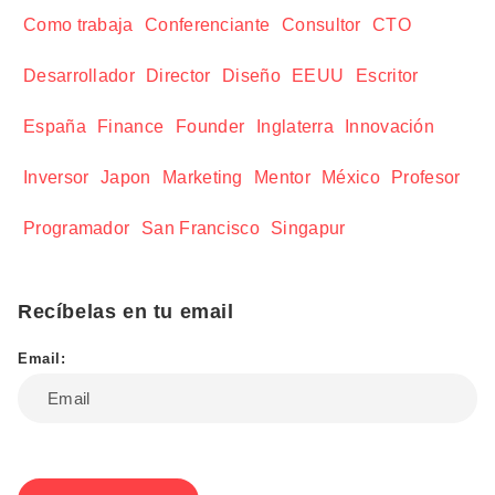
Como trabaja
Conferenciante
Consultor
CTO
Desarrollador
Director
Diseño
EEUU
Escritor
España
Finance
Founder
Inglaterra
Innovación
Inversor
Japon
Marketing
Mentor
México
Profesor
Programador
San Francisco
Singapur
Recíbelas en tu email
Email: