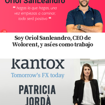
Soy Oriol Sanleandro, CEO de
Wolorent, y así es como trabajo