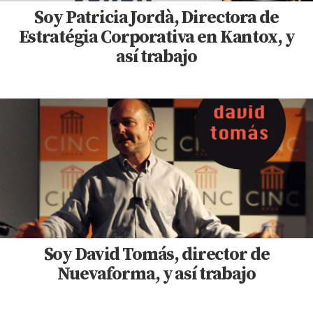
Soy Patricia Jordà, Directora de
Estratégia Corporativa en Kantox, y
así trabajo
Soy David Tomás, director de
Nuevaforma, y así trabajo