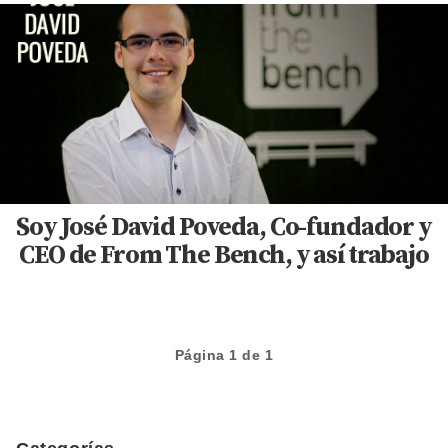
Soy José David Poveda, Co-fundador y
CEO de From The Bench, y así trabajo
Página 1 de 1