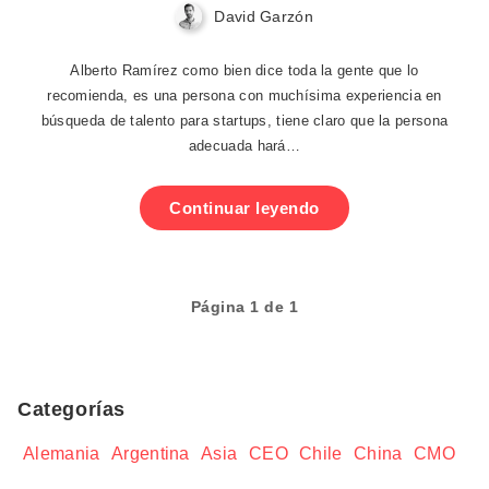
David Garzón
Alberto Ramírez como bien dice toda la gente que lo
recomienda, es una persona con muchísima experiencia en
búsqueda de talento para startups, tiene claro que la persona
adecuada hará…
Continuar leyendo
Página 1 de 1
Categorías
Alemania
Argentina
Asia
CEO
Chile
China
CMO