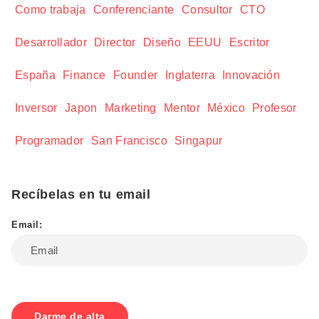
Como trabaja
Conferenciante
Consultor
CTO
Desarrollador
Director
Diseño
EEUU
Escritor
España
Finance
Founder
Inglaterra
Innovación
Inversor
Japon
Marketing
Mentor
México
Profesor
Programador
San Francisco
Singapur
Recíbelas en tu email
Email: