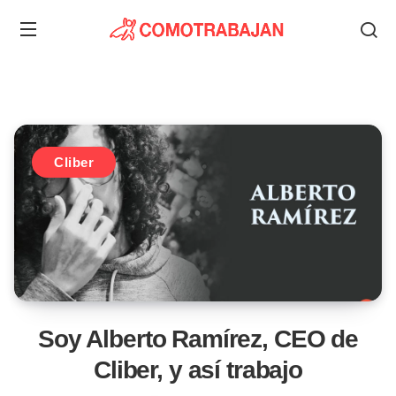
Cliber
Soy Alberto Ramírez, CEO de
Cliber, y así trabajo