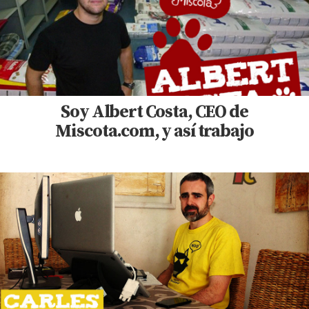
Soy Albert Costa, CEO de
Miscota.com, y así trabajo