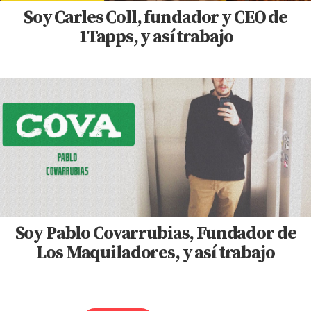
Soy Carles Coll, fundador y CEO de
1Tapps, y así trabajo
Soy Pablo Covarrubias, Fundador de
Los Maquiladores, y así trabajo