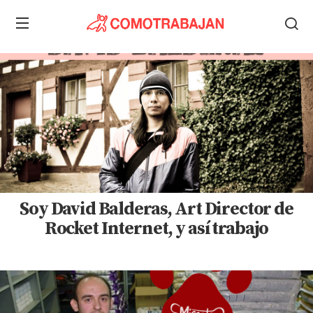
Soy David Balderas, Art Director de
Rocket Internet, y así trabajo